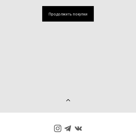
Продолжить покупки