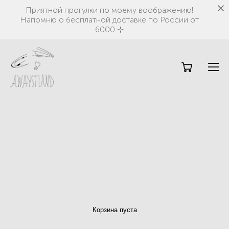
Приятной прогулки по моему воображению!
Напомню о бесплатной доставке по России от
6000 ⊹
Корзина пуста