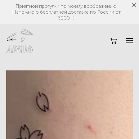
Приятной прогулки по моему воображению!
Напомню о бесплатной доставке по России от
6000 ⊹