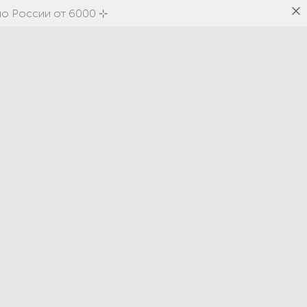
по России от 6000 ⊹